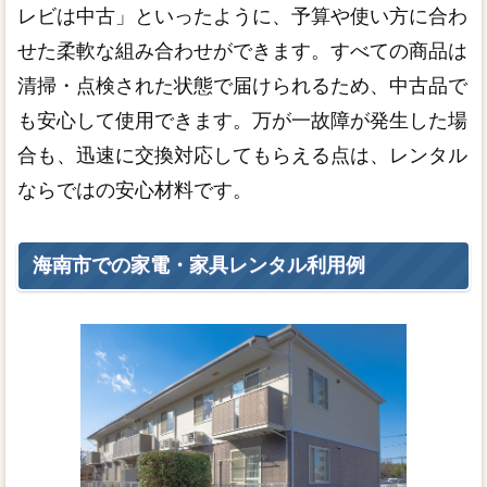
レビは中古」といったように、予算や使い方に合わ
せた柔軟な組み合わせができます。すべての商品は
清掃・点検された状態で届けられるため、中古品で
も安心して使用できます。万が一故障が発生した場
合も、迅速に交換対応してもらえる点は、レンタル
ならではの安心材料です。
海南市での家電・家具レンタル利用例