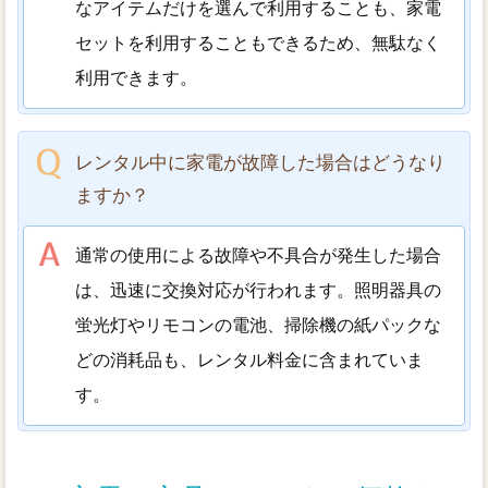
なアイテムだけを選んで利用することも、家電
セットを利用することもできるため、無駄なく
利用できます。
レンタル中に家電が故障した場合はどうなり
ますか？
通常の使用による故障や不具合が発生した場合
は、迅速に交換対応が行われます。照明器具の
蛍光灯やリモコンの電池、掃除機の紙パックな
どの消耗品も、レンタル料金に含まれていま
す。