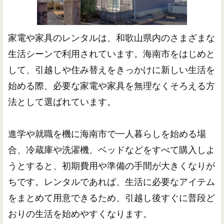
家電や家具のレンタルは、和歌山県内のさまざまな
生活シーンで利用されています。海南市をはじめと
して、引越しや住み替えをきっかけに新しい生活を
始める際、必要な家電や家具を無理なくそろえる方
法として選ばれています。
進学や就職を機に海南市で一人暮らしを始める場
合、冷蔵庫や洗濯機、ベッドなどをすべて購入しよ
うとすると、初期費用や準備の手間が大きくなりが
ちです。レンタルであれば、生活に必要なアイテム
をまとめて用意できるため、引越し後すぐに普段ど
おりの生活を始めやすくなります。