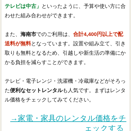
テレビは中古」
といったように、予算や使い方に合
わせた組み合わせができます。
また、
海南市
でのご利用は、
合計4,400円以上で配
送料が無料
となっています。設置や組み立て、引き
取りも無料となるため、引越しや新生活の準備にか
かる負担を減らすことができます。
テレビ・電子レンジ・洗濯機・冷蔵庫などがそろっ
た
便利なセットレンタル
も人気です。まずはレンタ
ル価格をチェックしてみてください。
→家電・家具のレンタル価格をチ
ェックする