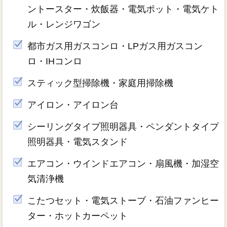
ントースター・炊飯器・電気ポット・電気ケト
ル・レンジワゴン
都市ガス用ガスコンロ・LPガス用ガスコン
ロ・IHコンロ
スティック型掃除機・家庭用掃除機
アイロン・アイロン台
シーリングタイプ照明器具・ペンダントタイプ
照明器具・電気スタンド
エアコン・ウインドエアコン・扇風機・加湿空
気清浄機
こたつセット・電気ストーブ・石油ファンヒー
ター・ホットカーペット