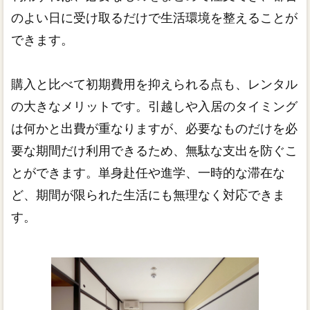
のよい日に受け取るだけで生活環境を整えることが
できます。
購入と比べて初期費用を抑えられる点も、レンタル
の大きなメリットです。引越しや入居のタイミング
は何かと出費が重なりますが、必要なものだけを必
要な期間だけ利用できるため、無駄な支出を防ぐこ
とができます。単身赴任や進学、一時的な滞在な
ど、期間が限られた生活にも無理なく対応できま
す。