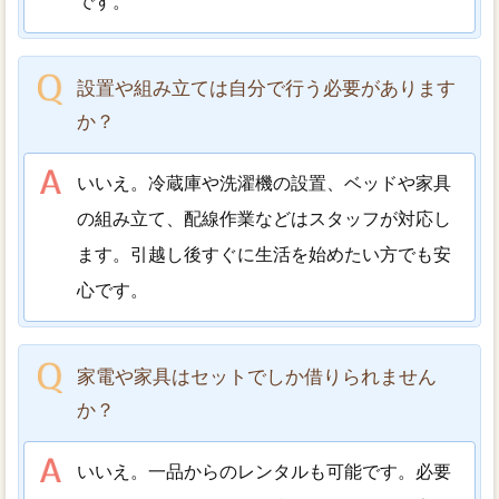
です。
設置や組み立ては自分で行う必要があります
か？
いいえ。冷蔵庫や洗濯機の設置、ベッドや家具
の組み立て、配線作業などはスタッフが対応し
ます。引越し後すぐに生活を始めたい方でも安
心です。
家電や家具はセットでしか借りられません
か？
いいえ。一品からのレンタルも可能です。必要