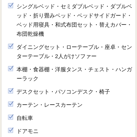
シングルベッド・セミダブルベッド・ダブルベ
ッド・折り畳みベッド・ベッドサイドガード・
ベッド用寝具・和式布団セット・替えカバー・
布団乾燥機
ダイニングセット・ローテーブル・座卓・セン
ターテーブル・2人がけソファー
本棚・食器棚・洋服タンス・チェスト・ハンガ
ーラック
デスクセット・パソコンデスク・椅子
カーテン・レースカーテン
自転車
ドアモニ