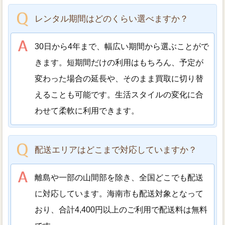
レンタル期間はどのくらい選べますか？
30日から4年まで、幅広い期間から選ぶことがで
きます。短期間だけの利用はもちろん、予定が
変わった場合の延長や、そのまま買取に切り替
えることも可能です。生活スタイルの変化に合
わせて柔軟に利用できます。
配送エリアはどこまで対応していますか？
離島や一部の山間部を除き、全国どこでも配送
に対応しています。海南市も配送対象となって
おり、合計4,400円以上のご利用で配送料は無料