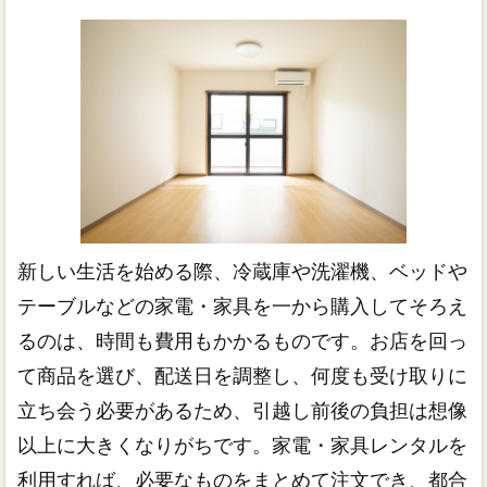
新しい生活を始める際、冷蔵庫や洗濯機、ベッドや
テーブルなどの家電・家具を一から購入してそろえ
るのは、時間も費用もかかるものです。お店を回っ
て商品を選び、配送日を調整し、何度も受け取りに
立ち会う必要があるため、引越し前後の負担は想像
以上に大きくなりがちです。家電・家具レンタルを
利用すれば、必要なものをまとめて注文でき、都合