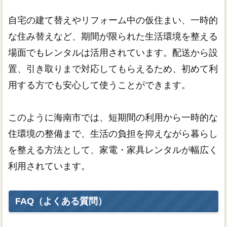
自宅の建て替えやリフォーム中の仮住まい、一時的
な住み替えなど、期間が限られた生活環境を整える
場面でもレンタルは活用されています。配送から設
置、引き取りまで対応してもらえるため、初めて利
用する方でも安心して使うことができます。
このように海南市では、短期間の利用から一時的な
住環境の整備まで、生活の負担を抑えながら暮らし
を整える方法として、家電・家具レンタルが幅広く
利用されています。
FAQ（よくある質問）