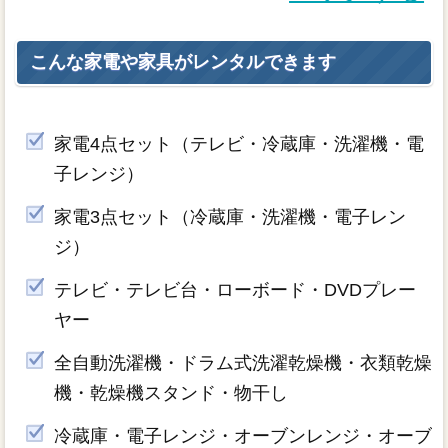
こんな家電や家具がレンタルできます
家電4点セット（テレビ・冷蔵庫・洗濯機・電
子レンジ）
家電3点セット（冷蔵庫・洗濯機・電子レン
ジ）
テレビ・テレビ台・ローボード・DVDプレー
ヤー
全自動洗濯機・ドラム式洗濯乾燥機・衣類乾燥
機・乾燥機スタンド・物干し
冷蔵庫・電子レンジ・オーブンレンジ・オーブ