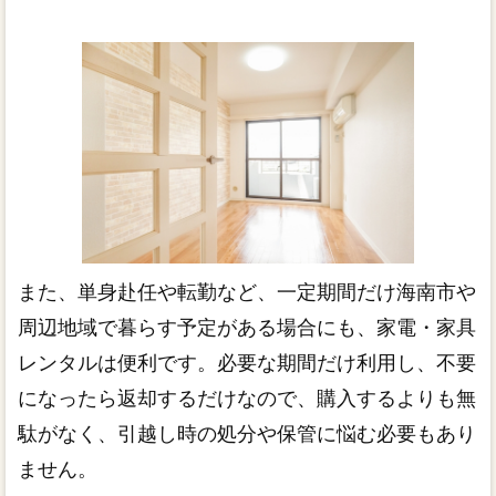
また、単身赴任や転勤など、一定期間だけ海南市や
周辺地域で暮らす予定がある場合にも、家電・家具
レンタルは便利です。必要な期間だけ利用し、不要
になったら返却するだけなので、購入するよりも無
駄がなく、引越し時の処分や保管に悩む必要もあり
ません。