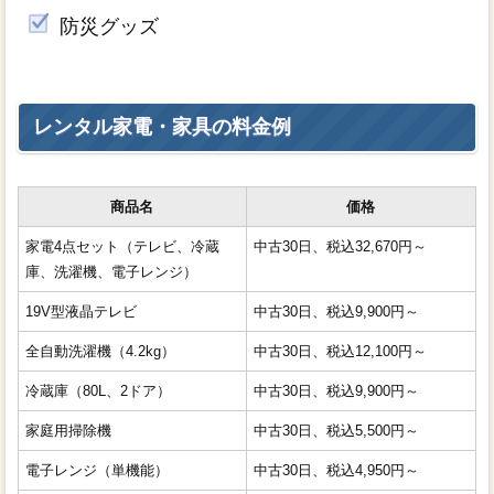
防災グッズ
レンタル家電・家具の料金例
商品名
価格
家電4点セット（テレビ、冷蔵
中古30日、税込32,670円～
庫、洗濯機、電子レンジ）
19V型液晶テレビ
中古30日、税込9,900円～
全自動洗濯機（4.2kg）
中古30日、税込12,100円～
冷蔵庫（80L、2ドア）
中古30日、税込9,900円～
家庭用掃除機
中古30日、税込5,500円～
電子レンジ（単機能）
中古30日、税込4,950円～