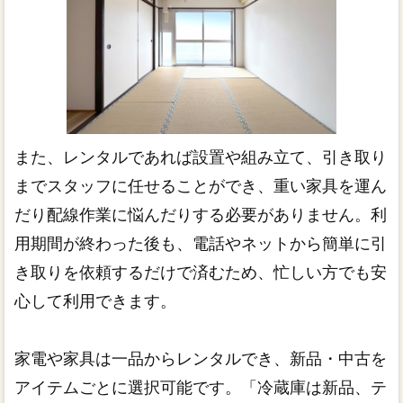
また、レンタルであれば設置や組み立て、引き取り
までスタッフに任せることができ、重い家具を運ん
だり配線作業に悩んだりする必要がありません。利
用期間が終わった後も、電話やネットから簡単に引
き取りを依頼するだけで済むため、忙しい方でも安
心して利用できます。
家電や家具は一品からレンタルでき、新品・中古を
アイテムごとに選択可能です。「冷蔵庫は新品、テ