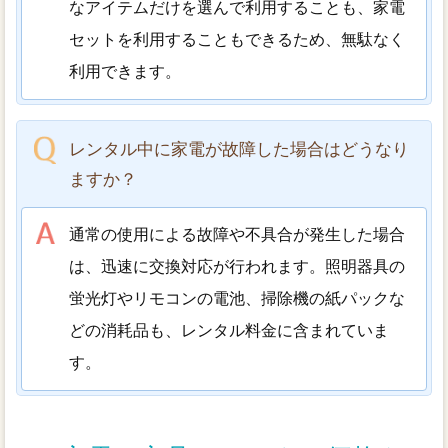
なアイテムだけを選んで利用することも、家電
セットを利用することもできるため、無駄なく
利用できます。
レンタル中に家電が故障した場合はどうなり
ますか？
通常の使用による故障や不具合が発生した場合
は、迅速に交換対応が行われます。照明器具の
蛍光灯やリモコンの電池、掃除機の紙パックな
どの消耗品も、レンタル料金に含まれていま
す。