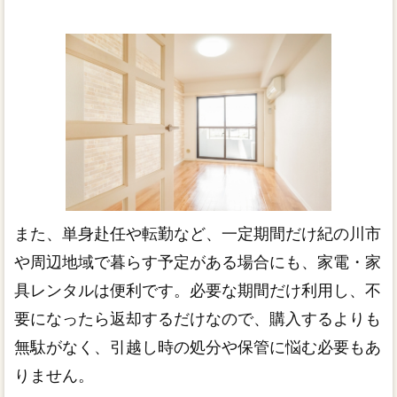
また、単身赴任や転勤など、一定期間だけ紀の川市
や周辺地域で暮らす予定がある場合にも、家電・家
具レンタルは便利です。必要な期間だけ利用し、不
要になったら返却するだけなので、購入するよりも
無駄がなく、引越し時の処分や保管に悩む必要もあ
りません。