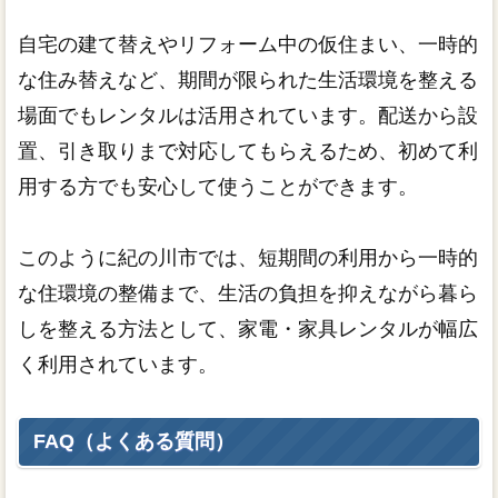
自宅の建て替えやリフォーム中の仮住まい、一時的
な住み替えなど、期間が限られた生活環境を整える
場面でもレンタルは活用されています。配送から設
置、引き取りまで対応してもらえるため、初めて利
用する方でも安心して使うことができます。
このように紀の川市では、短期間の利用から一時的
な住環境の整備まで、生活の負担を抑えながら暮ら
しを整える方法として、家電・家具レンタルが幅広
く利用されています。
FAQ（よくある質問）