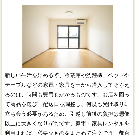
新しい生活を始める際、冷蔵庫や洗濯機、ベッドや
テーブルなどの家電・家具を一から購入してそろえ
るのは、時間も費用もかかるものです。お店を回っ
て商品を選び、配送日を調整し、何度も受け取りに
立ち会う必要があるため、引越し前後の負担は想像
以上に大きくなりがちです。家電・家具レンタルを
利用すれば、必要なものをまとめて注文でき、都合