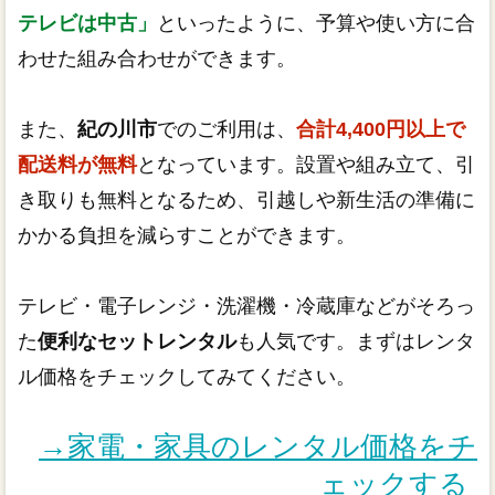
テレビは中古」
といったように、予算や使い方に合
わせた組み合わせができます。
また、
紀の川市
でのご利用は、
合計4,400円以上で
配送料が無料
となっています。設置や組み立て、引
き取りも無料となるため、引越しや新生活の準備に
かかる負担を減らすことができます。
テレビ・電子レンジ・洗濯機・冷蔵庫などがそろっ
た
便利なセットレンタル
も人気です。まずはレンタ
ル価格をチェックしてみてください。
→家電・家具のレンタル価格をチ
ェックする