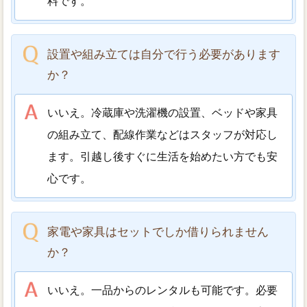
料です。
設置や組み立ては自分で行う必要があります
か？
いいえ。冷蔵庫や洗濯機の設置、ベッドや家具
の組み立て、配線作業などはスタッフが対応し
ます。引越し後すぐに生活を始めたい方でも安
心です。
家電や家具はセットでしか借りられません
か？
いいえ。一品からのレンタルも可能です。必要