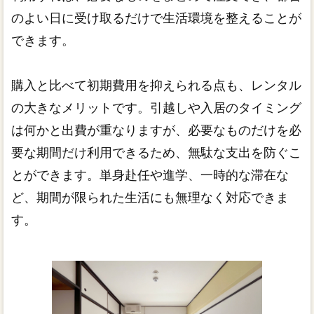
のよい日に受け取るだけで生活環境を整えることが
できます。
購入と比べて初期費用を抑えられる点も、レンタル
の大きなメリットです。引越しや入居のタイミング
は何かと出費が重なりますが、必要なものだけを必
要な期間だけ利用できるため、無駄な支出を防ぐこ
とができます。単身赴任や進学、一時的な滞在な
ど、期間が限られた生活にも無理なく対応できま
す。