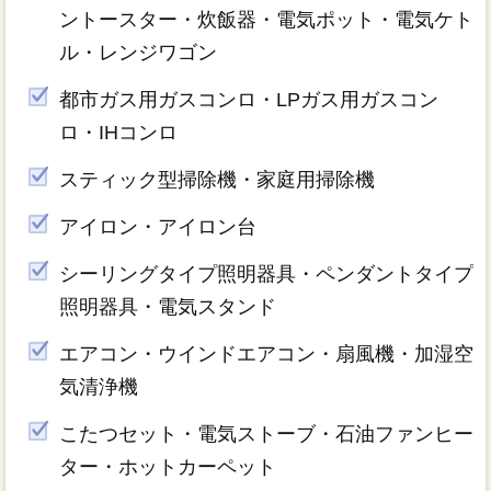
ントースター・炊飯器・電気ポット・電気ケト
ル・レンジワゴン
都市ガス用ガスコンロ・LPガス用ガスコン
ロ・IHコンロ
スティック型掃除機・家庭用掃除機
アイロン・アイロン台
シーリングタイプ照明器具・ペンダントタイプ
照明器具・電気スタンド
エアコン・ウインドエアコン・扇風機・加湿空
気清浄機
こたつセット・電気ストーブ・石油ファンヒー
ター・ホットカーペット