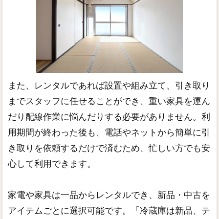
また、レンタルであれば設置や組み立て、引き取り
までスタッフに任せることができ、重い家具を運ん
だり配線作業に悩んだりする必要がありません。利
用期間が終わった後も、電話やネットから簡単に引
き取りを依頼するだけで済むため、忙しい方でも安
心して利用できます。
家電や家具は一品からレンタルでき、新品・中古を
アイテムごとに選択可能です。「冷蔵庫は新品、テ