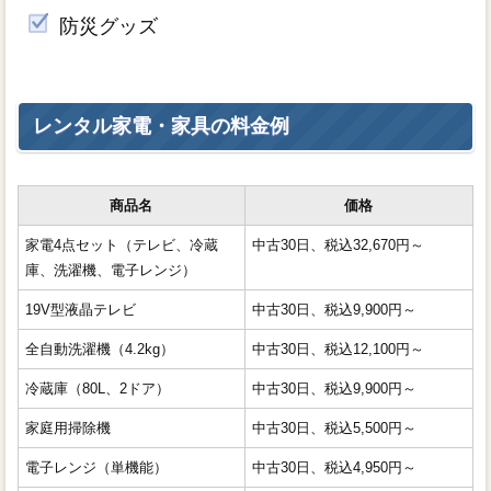
防災グッズ
レンタル家電・家具の料金例
商品名
価格
家電4点セット（テレビ、冷蔵
中古30日、税込32,670円～
庫、洗濯機、電子レンジ）
19V型液晶テレビ
中古30日、税込9,900円～
全自動洗濯機（4.2kg）
中古30日、税込12,100円～
冷蔵庫（80L、2ドア）
中古30日、税込9,900円～
家庭用掃除機
中古30日、税込5,500円～
電子レンジ（単機能）
中古30日、税込4,950円～