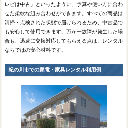
レビは中古」といったように、予算や使い方に合わ
せた柔軟な組み合わせができます。すべての商品は
清掃・点検された状態で届けられるため、中古品で
も安心して使用できます。万が一故障が発生した場
合も、迅速に交換対応してもらえる点は、レンタル
ならではの安心材料です。
紀の川市での家電・家具レンタル利用例