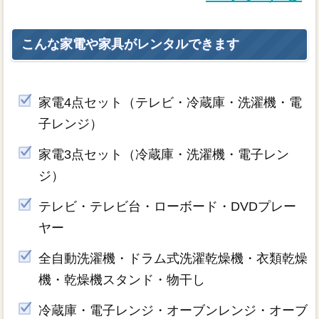
こんな家電や家具がレンタルできます
家電4点セット（テレビ・冷蔵庫・洗濯機・電
子レンジ）
家電3点セット（冷蔵庫・洗濯機・電子レン
ジ）
テレビ・テレビ台・ローボード・DVDプレー
ヤー
全自動洗濯機・ドラム式洗濯乾燥機・衣類乾燥
機・乾燥機スタンド・物干し
冷蔵庫・電子レンジ・オーブンレンジ・オーブ