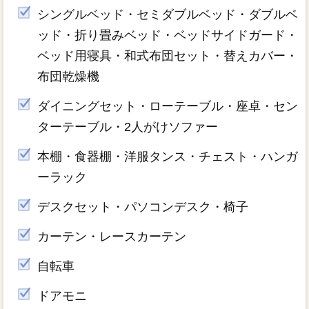
シングルベッド・セミダブルベッド・ダブルベ
ッド・折り畳みベッド・ベッドサイドガード・
ベッド用寝具・和式布団セット・替えカバー・
布団乾燥機
ダイニングセット・ローテーブル・座卓・セン
ターテーブル・2人がけソファー
本棚・食器棚・洋服タンス・チェスト・ハンガ
ーラック
デスクセット・パソコンデスク・椅子
カーテン・レースカーテン
自転車
ドアモニ