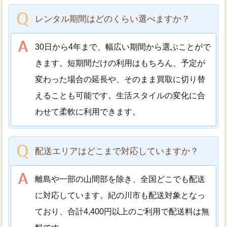
レンタル期間はどのくらい選べますか？
30日から4年まで、幅広い期間から選ぶことがで
きます。短期間だけの利用はもちろん、予定が
変わった場合の延長や、そのまま買取に切り替
えることも可能です。生活スタイルの変化に合
わせて柔軟に利用できます。
配送エリアはどこまで対応していますか？
離島や一部の山間部を除き、全国どこでも配送
に対応しています。紀の川市も配送対象となっ
ており、合計4,400円以上のご利用で配送料は無