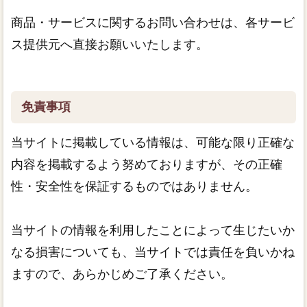
商品・サービスに関するお問い合わせは、各サービ
ス提供元へ直接お願いいたします。
免責事項
当サイトに掲載している情報は、可能な限り正確な
内容を掲載するよう努めておりますが、その正確
性・安全性を保証するものではありません。
当サイトの情報を利用したことによって生じたいか
なる損害についても、当サイトでは責任を負いかね
ますので、あらかじめご了承ください。