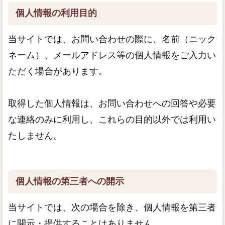
個人情報の利用目的
当サイトでは、お問い合わせの際に、名前（ニック
ネーム）、メールアドレス等の個人情報をご入力い
ただく場合があります。
取得した個人情報は、お問い合わせへの回答や必要
な連絡のみに利用し、これらの目的以外では利用い
たしません。
個人情報の第三者への開示
当サイトでは、次の場合を除き、個人情報を第三者
に開示・提供することはありません。