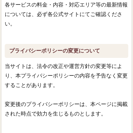
各サービスの料金・内容・対応エリア等の最新情報
については、必ず各公式サイトにてご確認くださ
い。
プライバシーポリシーの変更について
当サイトは、法令の改正や運営方針の変更等によ
り、本プライバシーポリシーの内容を予告なく変更
することがあります。
変更後のプライバシーポリシーは、本ページに掲載
された時点で効力を生じるものとします。