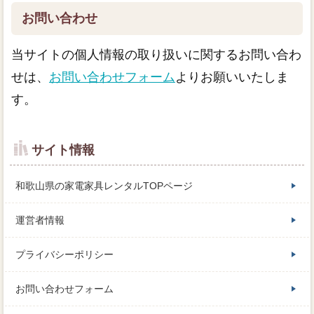
お問い合わせ
当サイトの個人情報の取り扱いに関するお問い合わ
せは、
お問い合わせフォーム
よりお願いいたしま
す。
サイト情報
和歌山県の家電家具レンタルTOPページ
運営者情報
プライバシーポリシー
お問い合わせフォーム