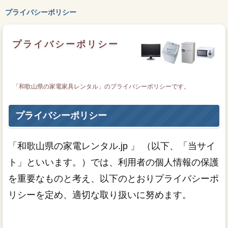
プライバシーポリシー
プライバシーポリシー
「和歌山県の家電家具レンタル」のプライバシーポリシーです。
プライバシーポリシー
「和歌山県の家電レンタル.jp 」 （以下、「当サイ
ト」といいます。）では、利用者の個人情報の保護
を重要なものと考え、以下のとおりプライバシーポ
リシーを定め、適切な取り扱いに努めます。