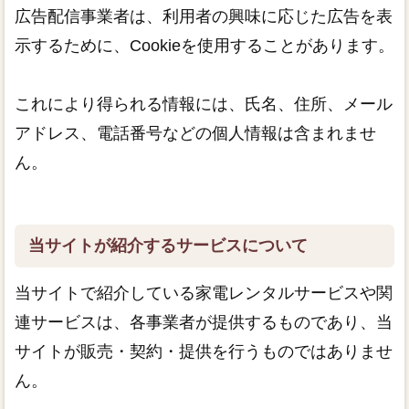
広告配信事業者は、利用者の興味に応じた広告を表
示するために、Cookieを使用することがあります。
これにより得られる情報には、氏名、住所、メール
アドレス、電話番号などの個人情報は含まれませ
ん。
当サイトが紹介するサービスについて
当サイトで紹介している家電レンタルサービスや関
連サービスは、各事業者が提供するものであり、当
サイトが販売・契約・提供を行うものではありませ
ん。