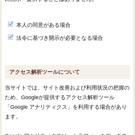
本人の同意がある場合
法令に基づき開示が必要となる場合
アクセス解析ツールについて
当サイトでは、サイト改善および利用状況の把握の
ため、Googleが提供するアクセス解析ツール
「Google アナリティクス」を利用する場合があり
ます。