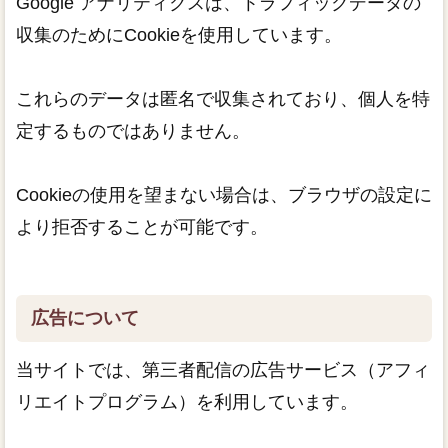
Google アナリティクスは、トラフィックデータの
収集のためにCookieを使用しています。
これらのデータは匿名で収集されており、個人を特
定するものではありません。
Cookieの使用を望まない場合は、ブラウザの設定に
より拒否することが可能です。
広告について
当サイトでは、第三者配信の広告サービス（アフィ
リエイトプログラム）を利用しています。